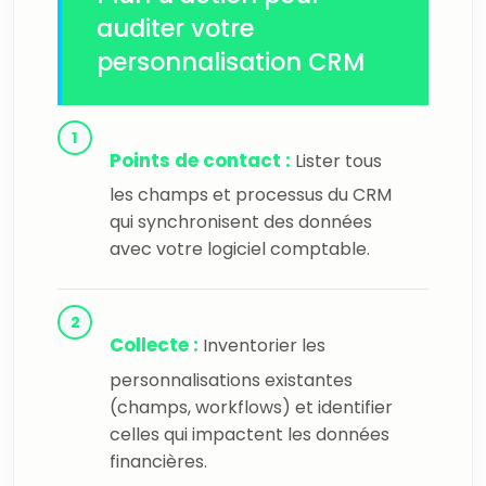
auditer votre
personnalisation CRM
Points de contact :
Lister tous
les champs et processus du CRM
qui synchronisent des données
avec votre logiciel comptable.
Collecte :
Inventorier les
personnalisations existantes
(champs, workflows) et identifier
celles qui impactent les données
financières.