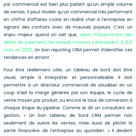
par commercial est bien plus parlant qu’un simple volume
de ventes. Il peut révéler qu’un commercial très performant
en chiffre d’affaires coûte en réalité cher à l’entreprise en
signant des contrats avec de mauvais payeurs. C’est un
enjeu majeur quand on sait que,
selon l’Observatoire des
délais de paiement, les retards moyens s’étendaient à 12,6
jours en 2023
. Un bon reporting CRM permet d’identifier ces
tendances en amont.
Pour être réellement utile, un tableau de bord doit être
visuel, simple à interpréter et personnalisable. Il doit
permettre à un directeur commercial de visualiser en un
coup d’œil la marge générée par son équipe, le cycle de
vente moyen par produit, ou encore le taux de conversion à
chaque étape du pipeline. Comme le dit un consultant en
gestion, « Un bon tableau de bord CRM permet non
seulement de suivre les ventes, mais aussi de piloter la
santé financière de l’entreprise au quotidien. » Il devient