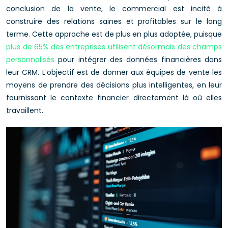
conclusion de la vente, le commercial est incité à
construire des relations saines et profitables sur le long
terme. Cette approche est de plus en plus adoptée, puisque
plus de 65% des entreprises utilisent désormais des champs
personnalisés
pour intégrer des données financières dans
leur CRM. L’objectif est de donner aux équipes de vente les
moyens de prendre des décisions plus intelligentes, en leur
fournissant le contexte financier directement là où elles
travaillent.