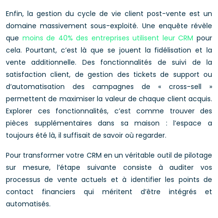
Enfin, la gestion du cycle de vie client post-vente est un
domaine massivement sous-exploité. Une enquête révèle
que
moins de 40% des entreprises utilisent leur CRM
pour
cela. Pourtant, c’est là que se jouent la fidélisation et la
vente additionnelle. Des fonctionnalités de suivi de la
satisfaction client, de gestion des tickets de support ou
d’automatisation des campagnes de « cross-sell »
permettent de maximiser la valeur de chaque client acquis.
Explorer ces fonctionnalités, c’est comme trouver des
pièces supplémentaires dans sa maison : l’espace a
toujours été là, il suffisait de savoir où regarder.
Pour transformer votre CRM en un véritable outil de pilotage
sur mesure, l’étape suivante consiste à auditer vos
processus de vente actuels et à identifier les points de
contact financiers qui méritent d’être intégrés et
automatisés.