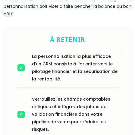
personnalisation doit viser à faire pencher la balance du bon
côté.
À RETENIR
La personnalisation la plus efficace
d’un CRM consiste à l’orienter vers le
pilotage financier et la sécurisation de
la rentabilité.
Verrouillez les champs comptables
critiques et intégrez des jalons de
validation financière dans votre
pipeline de vente pour réduire les
risques.