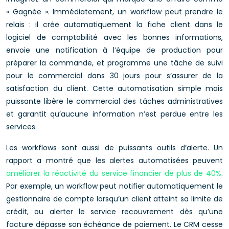
« Gagnée ». Immédiatement, un workflow peut prendre le
relais : il crée automatiquement la fiche client dans le
logiciel de comptabilité avec les bonnes informations,
envoie une notification à l’équipe de production pour
préparer la commande, et programme une tâche de suivi
pour le commercial dans 30 jours pour s’assurer de la
satisfaction du client. Cette automatisation simple mais
puissante libère le commercial des tâches administratives
et garantit qu’aucune information n’est perdue entre les
services.
Les workflows sont aussi de puissants outils d’alerte. Un
rapport a montré que les alertes automatisées peuvent
améliorer la réactivité du service financier de plus de 40%
.
Par exemple, un workflow peut notifier automatiquement le
gestionnaire de compte lorsqu’un client atteint sa limite de
crédit, ou alerter le service recouvrement dès qu’une
facture dépasse son échéance de paiement. Le CRM cesse