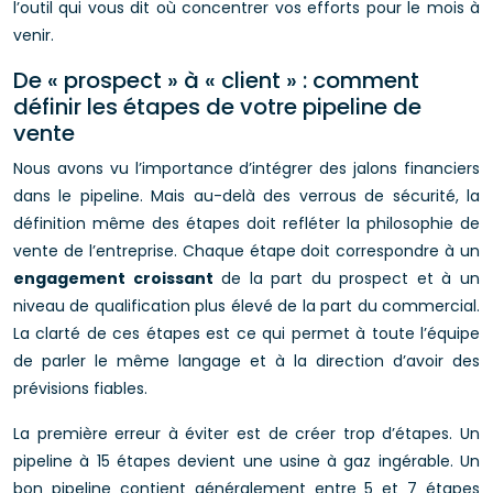
l’outil qui vous dit où concentrer vos efforts pour le mois à
venir.
De « prospect » à « client » : comment
définir les étapes de votre pipeline de
vente
Nous avons vu l’importance d’intégrer des jalons financiers
dans le pipeline. Mais au-delà des verrous de sécurité, la
définition même des étapes doit refléter la philosophie de
vente de l’entreprise. Chaque étape doit correspondre à un
engagement croissant
de la part du prospect et à un
niveau de qualification plus élevé de la part du commercial.
La clarté de ces étapes est ce qui permet à toute l’équipe
de parler le même langage et à la direction d’avoir des
prévisions fiables.
La première erreur à éviter est de créer trop d’étapes. Un
pipeline à 15 étapes devient une usine à gaz ingérable. Un
bon pipeline contient généralement entre 5 et 7 étapes