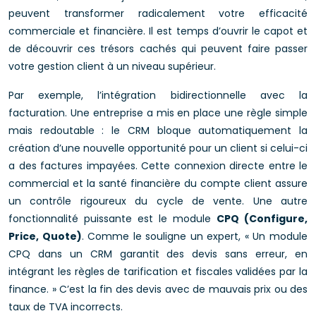
peuvent transformer radicalement votre efficacité
commerciale et financière. Il est temps d’ouvrir le capot et
de découvrir ces trésors cachés qui peuvent faire passer
votre gestion client à un niveau supérieur.
Par exemple, l’intégration bidirectionnelle avec la
facturation. Une entreprise a mis en place une règle simple
mais redoutable : le CRM bloque automatiquement la
création d’une nouvelle opportunité pour un client si celui-ci
a des factures impayées. Cette connexion directe entre le
commercial et la santé financière du compte client assure
un contrôle rigoureux du cycle de vente. Une autre
fonctionnalité puissante est le module
CPQ (Configure,
Price, Quote)
. Comme le souligne un expert, « Un module
CPQ dans un CRM garantit des devis sans erreur, en
intégrant les règles de tarification et fiscales validées par la
finance. » C’est la fin des devis avec de mauvais prix ou des
taux de TVA incorrects.