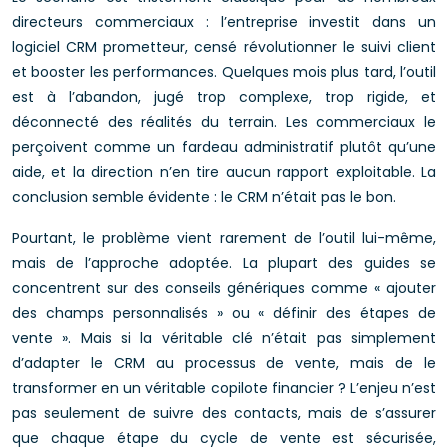
directeurs commerciaux : l’entreprise investit dans un
logiciel CRM prometteur, censé révolutionner le suivi client
et booster les performances. Quelques mois plus tard, l’outil
est à l’abandon, jugé trop complexe, trop rigide, et
déconnecté des réalités du terrain. Les commerciaux le
perçoivent comme un fardeau administratif plutôt qu’une
aide, et la direction n’en tire aucun rapport exploitable. La
conclusion semble évidente : le CRM n’était pas le bon.
Pourtant, le problème vient rarement de l’outil lui-même,
mais de l’approche adoptée. La plupart des guides se
concentrent sur des conseils génériques comme « ajouter
des champs personnalisés » ou « définir des étapes de
vente ». Mais si la véritable clé n’était pas simplement
d’adapter le CRM au processus de vente, mais de le
transformer en un véritable copilote financier ? L’enjeu n’est
pas seulement de suivre des contacts, mais de s’assurer
que chaque étape du cycle de vente est sécurisée,