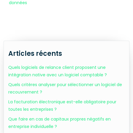
données
Articles récents
Quels logiciels de relance client proposent une
intégration native avec un logiciel comptable ?
Quels critères analyser pour sélectionner un logiciel de
recouvrement ?
La facturation électronique est-elle obligatoire pour
toutes les entreprises ?
Que faire en cas de capitaux propres négatifs en
entreprise individuelle ?