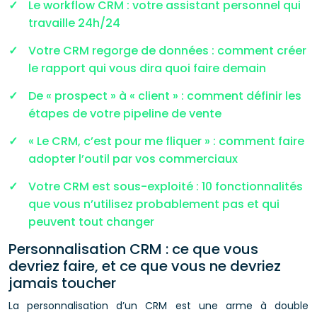
Le workflow CRM : votre assistant personnel qui
travaille 24h/24
Votre CRM regorge de données : comment créer
le rapport qui vous dira quoi faire demain
De « prospect » à « client » : comment définir les
étapes de votre pipeline de vente
« Le CRM, c’est pour me fliquer » : comment faire
adopter l’outil par vos commerciaux
Votre CRM est sous-exploité : 10 fonctionnalités
que vous n’utilisez probablement pas et qui
peuvent tout changer
Personnalisation CRM : ce que vous
devriez faire, et ce que vous ne devriez
jamais toucher
La personnalisation d’un CRM est une arme à double