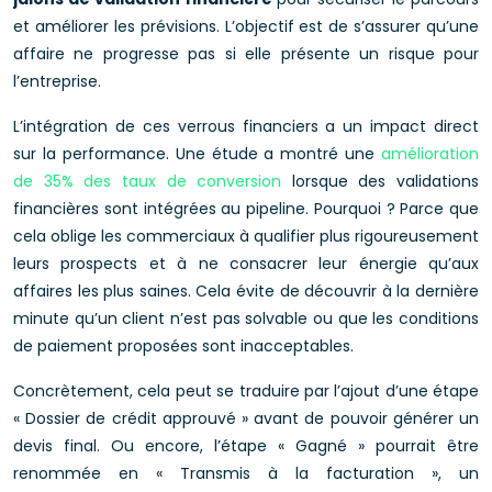
et améliorer les prévisions. L’objectif est de s’assurer qu’une
affaire ne progresse pas si elle présente un risque pour
l’entreprise.
L’intégration de ces verrous financiers a un impact direct
sur la performance. Une étude a montré une
amélioration
de 35% des taux de conversion
lorsque des validations
financières sont intégrées au pipeline. Pourquoi ? Parce que
cela oblige les commerciaux à qualifier plus rigoureusement
leurs prospects et à ne consacrer leur énergie qu’aux
affaires les plus saines. Cela évite de découvrir à la dernière
minute qu’un client n’est pas solvable ou que les conditions
de paiement proposées sont inacceptables.
Concrètement, cela peut se traduire par l’ajout d’une étape
« Dossier de crédit approuvé » avant de pouvoir générer un
devis final. Ou encore, l’étape « Gagné » pourrait être
renommée en « Transmis à la facturation », un