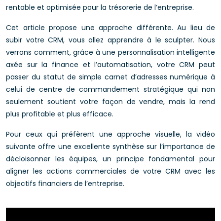
rentable et optimisée pour la trésorerie de l’entreprise.
Cet article propose une approche différente. Au lieu de
subir votre CRM, vous allez apprendre à le sculpter. Nous
verrons comment, grâce à une personnalisation intelligente
axée sur la finance et l’automatisation, votre CRM peut
passer du statut de simple carnet d’adresses numérique à
celui de centre de commandement stratégique qui non
seulement soutient votre façon de vendre, mais la rend
plus profitable et plus efficace.
Pour ceux qui préfèrent une approche visuelle, la vidéo
suivante offre une excellente synthèse sur l’importance de
décloisonner les équipes, un principe fondamental pour
aligner les actions commerciales de votre CRM avec les
objectifs financiers de l’entreprise.