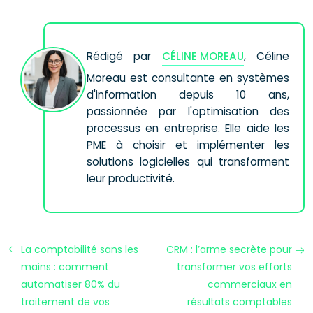
Rédigé par
CÉLINE MOREAU
, Céline
Moreau est consultante en systèmes
d'information depuis 10 ans,
passionnée par l'optimisation des
processus en entreprise. Elle aide les
PME à choisir et implémenter les
solutions logicielles qui transforment
leur productivité.
La comptabilité sans les
CRM : l’arme secrète pour
mains : comment
transformer vos efforts
automatiser 80% du
commerciaux en
traitement de vos
résultats comptables