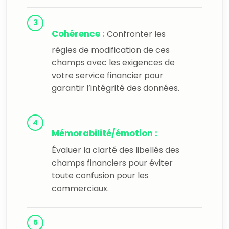
Cohérence :
Confronter les
règles de modification de ces
champs avec les exigences de
votre service financier pour
garantir l’intégrité des données.
Mémorabilité/émotion :
Évaluer la clarté des libellés des
champs financiers pour éviter
toute confusion pour les
commerciaux.