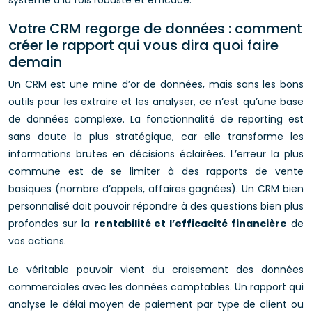
système à la fois robuste et efficace.
Votre CRM regorge de données : comment
créer le rapport qui vous dira quoi faire
demain
Un CRM est une mine d’or de données, mais sans les bons
outils pour les extraire et les analyser, ce n’est qu’une base
de données complexe. La fonctionnalité de reporting est
sans doute la plus stratégique, car elle transforme les
informations brutes en décisions éclairées. L’erreur la plus
commune est de se limiter à des rapports de vente
basiques (nombre d’appels, affaires gagnées). Un CRM bien
personnalisé doit pouvoir répondre à des questions bien plus
profondes sur la
rentabilité et l’efficacité financière
de
vos actions.
Le véritable pouvoir vient du croisement des données
commerciales avec les données comptables. Un rapport qui
analyse le délai moyen de paiement par type de client ou