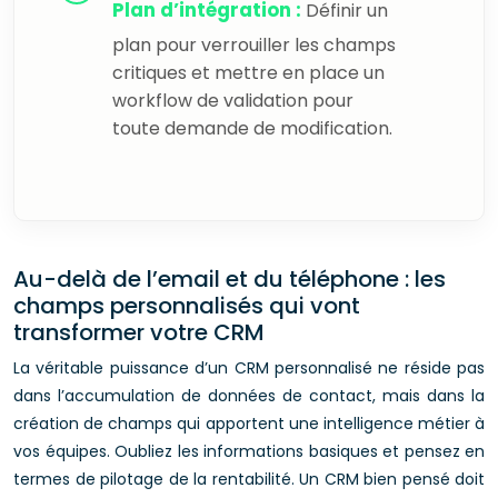
Plan d’intégration :
Définir un
plan pour verrouiller les champs
critiques et mettre en place un
workflow de validation pour
toute demande de modification.
Au-delà de l’email et du téléphone : les
champs personnalisés qui vont
transformer votre CRM
La véritable puissance d’un CRM personnalisé ne réside pas
dans l’accumulation de données de contact, mais dans la
création de champs qui apportent une intelligence métier à
vos équipes. Oubliez les informations basiques et pensez en
termes de pilotage de la rentabilité. Un CRM bien pensé doit