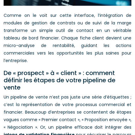
Comme on le voit sur cette interface, l’intégration de
modules de gestion de contrats ou de suivi de la marge
transforme un simple outil de contact en un véritable
tableau de bord financier. Chaque fiche client devient une
micro-analyse de rentabilité, guidant les actions
commerciales vers les opportunités les plus saines pour
l’entreprise.
De « prospect » à « client » : comment
définir les étapes de votre pipeline de
vente
Un pipeline de vente n’est pas juste une série d’étiquettes ;
c’est la représentation de votre processus commercial et
financier. Beaucoup d’entreprises se contentent de étapes
vagues comme « Premier contact », « Proposition envoyée »,
« Négociation ». Or, un pipeline efficace doit intégrer des
jalons de validation financière
pour sécuriser le parcours