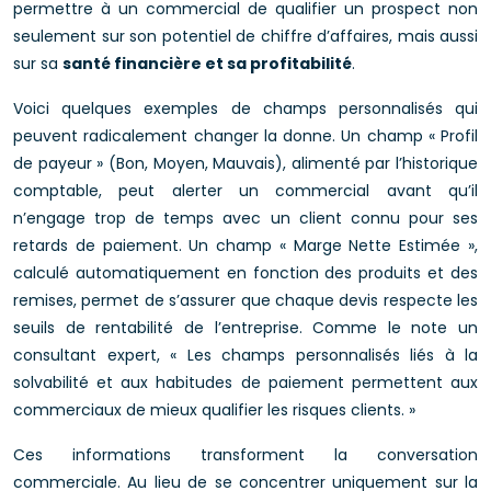
permettre à un commercial de qualifier un prospect non
seulement sur son potentiel de chiffre d’affaires, mais aussi
sur sa
santé financière et sa profitabilité
.
Voici quelques exemples de champs personnalisés qui
peuvent radicalement changer la donne. Un champ « Profil
de payeur » (Bon, Moyen, Mauvais), alimenté par l’historique
comptable, peut alerter un commercial avant qu’il
n’engage trop de temps avec un client connu pour ses
retards de paiement. Un champ « Marge Nette Estimée »,
calculé automatiquement en fonction des produits et des
remises, permet de s’assurer que chaque devis respecte les
seuils de rentabilité de l’entreprise. Comme le note un
consultant expert, « Les champs personnalisés liés à la
solvabilité et aux habitudes de paiement permettent aux
commerciaux de mieux qualifier les risques clients. »
Ces informations transforment la conversation
commerciale. Au lieu de se concentrer uniquement sur la