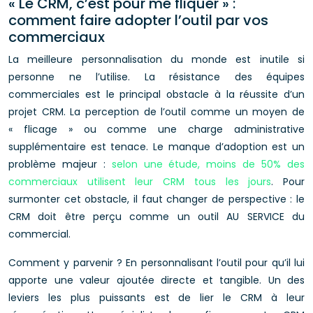
« Le CRM, c’est pour me fliquer » :
comment faire adopter l’outil par vos
commerciaux
La meilleure personnalisation du monde est inutile si
personne ne l’utilise. La résistance des équipes
commerciales est le principal obstacle à la réussite d’un
projet CRM. La perception de l’outil comme un moyen de
« flicage » ou comme une charge administrative
supplémentaire est tenace. Le manque d’adoption est un
problème majeur :
selon une étude, moins de 50% des
commerciaux utilisent leur CRM tous les jours
. Pour
surmonter cet obstacle, il faut changer de perspective : le
CRM doit être perçu comme un outil AU SERVICE du
commercial.
Comment y parvenir ? En personnalisant l’outil pour qu’il lui
apporte une valeur ajoutée directe et tangible. Un des
leviers les plus puissants est de lier le CRM à leur