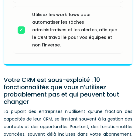
Utilisez les workflows pour
automatiser les tâches
administratives et les alertes, afin que
le CRM travaille pour vos équipes et
non l’inverse.
Votre CRM est sous-exploité : 10
fonctionnalités que vous n’utilisez
probablement pas et qui peuvent tout
changer
La plupart des entreprises n’utilisent qu’une fraction des
capacités de leur CRM, se limitant souvent à la gestion des
contacts et des opportunités. Pourtant, des fonctionnalités
avancées, souvent déjà incluses dans votre abonnement,