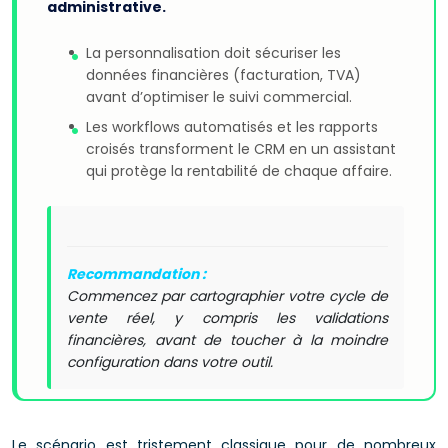
administrative.
La personnalisation doit sécuriser les
données financières (facturation, TVA)
avant d’optimiser le suivi commercial.
Les workflows automatisés et les rapports
croisés transforment le CRM en un assistant
qui protège la rentabilité de chaque affaire.
Recommandation :
Commencez par cartographier votre cycle de
vente réel, y compris les validations
financières, avant de toucher à la moindre
configuration dans votre outil.
Le scénario est tristement classique pour de nombreux