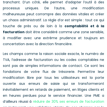
tranchant. D’un côté, elle permet d’adapter l’outil à des
processus uniques. De l’autre, une modification
malheureuse peut corrompre des données vitales et créer
un chaos administratif. La règle d’or est simple : tout ce qui
touche de près ou de loin à la
comptabilité et à la
facturation
doit être considéré comme une zone sensible,
à modifier avec une extrême prudence et toujours en
concertation avec la direction financière.
Les champs comme la raison sociale exacte, le numéro de
TVA, l’adresse de facturation ou les codes comptables ne
sont pas de simples informations de contact. Ce sont les
fondations de votre flux de trésorerie. Permettre leur
modification libre par tous les utilisateurs est la porte
ouverte aux erreurs de saisie qui se transformeront
inévitablement en retards de paiement, en litiges clients et
en heures perdues pour le service financier. Une PME a
d’ailleurs réussi à
réduire de 30% ses erreurs de facturation