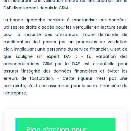
en instaurant une validation stricte de ces champs par le
DAF directement depuis le CRM.
La bonne approche consiste à sanctuariser ces données.
Utilisez les droits d’accès pour les verrouiller en lecture seule
pour la majorité des utilisateurs. Toute demande de
modification doit passer par un processus de validation
clair, impliquant une personne du service financier. C’est ce
que souligne un expert DAF : « La validation des
personnalisations CRM par le DAF est essentielle pour
assurer l’intégrité des données financières et éviter les
erreurs de facturation. » Cette rigueur n’est pas une
contrainte, c’est une assurance pour la santé financière de
l’entreprise.
Plan d’action pour