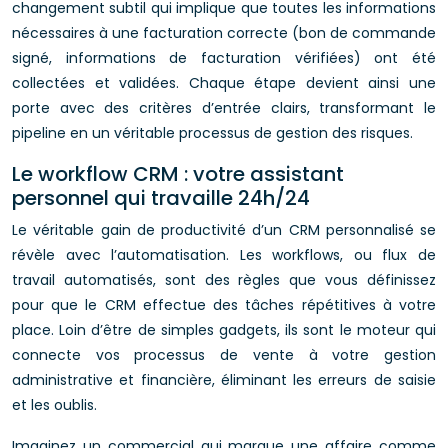
changement subtil qui implique que toutes les informations
nécessaires à une facturation correcte (bon de commande
signé, informations de facturation vérifiées) ont été
collectées et validées. Chaque étape devient ainsi une
porte avec des critères d’entrée clairs, transformant le
pipeline en un véritable processus de gestion des risques.
Le workflow CRM : votre assistant
personnel qui travaille 24h/24
Le véritable gain de productivité d’un CRM personnalisé se
révèle avec l’automatisation. Les workflows, ou flux de
travail automatisés, sont des règles que vous définissez
pour que le CRM effectue des tâches répétitives à votre
place. Loin d’être de simples gadgets, ils sont le moteur qui
connecte vos processus de vente à votre gestion
administrative et financière, éliminant les erreurs de saisie
et les oublis.
Imaginez un commercial qui marque une affaire comme