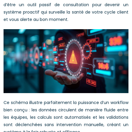
d’être un outil passif de consultation pour devenir un
système proactif qui surveille la santé de votre cycle client
et vous alerte au bon moment.
Ce schéma illustre parfaitement la puissance d’un workflow
bien conçu : les données circulent de manière fluide entre
les équipes, les calculs sont automatisés et les validations
sont déclenchées sans intervention manuelle, créant un