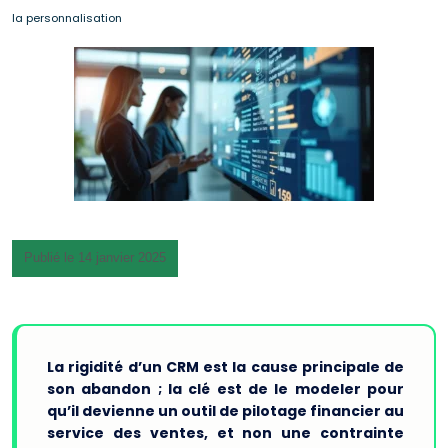
la personnalisation
Publié le 14 janvier 2025
La rigidité d’un CRM est la cause principale de
son abandon ; la clé est de le modeler pour
qu’il devienne un outil de pilotage financier au
service des ventes, et non une contrainte