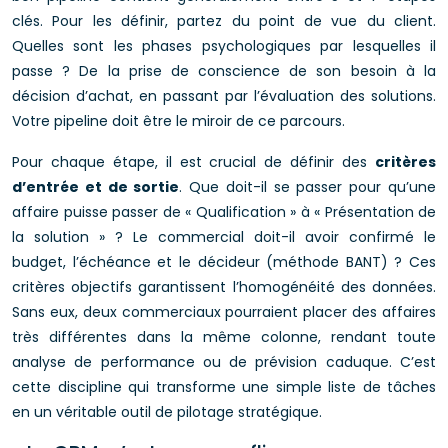
clés. Pour les définir, partez du point de vue du client.
Quelles sont les phases psychologiques par lesquelles il
passe ? De la prise de conscience de son besoin à la
décision d’achat, en passant par l’évaluation des solutions.
Votre pipeline doit être le miroir de ce parcours.
Pour chaque étape, il est crucial de définir des
critères
d’entrée et de sortie
. Que doit-il se passer pour qu’une
affaire puisse passer de « Qualification » à « Présentation de
la solution » ? Le commercial doit-il avoir confirmé le
budget, l’échéance et le décideur (méthode BANT) ? Ces
critères objectifs garantissent l’homogénéité des données.
Sans eux, deux commerciaux pourraient placer des affaires
très différentes dans la même colonne, rendant toute
analyse de performance ou de prévision caduque. C’est
cette discipline qui transforme une simple liste de tâches
en un véritable outil de pilotage stratégique.