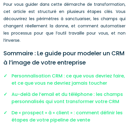
Pour vous guider dans cette démarche de transformation,
cet article est structuré en plusieurs étapes clés. Vous
découvrirez les périmètres à sanctuariser, les champs qui
changent réellement la donne, et comment automatiser
les processus pour que l’outil travaille pour vous, et non
l’inverse.
Sommaire : Le guide pour modeler un CRM
à l’image de votre entreprise
Personnalisation CRM : ce que vous devriez faire,
et ce que vous ne devriez jamais toucher
Au-delà de l’email et du téléphone : les champs
personnalisés qui vont transformer votre CRM
De « prospect » à « client » : comment définir les
étapes de votre pipeline de vente