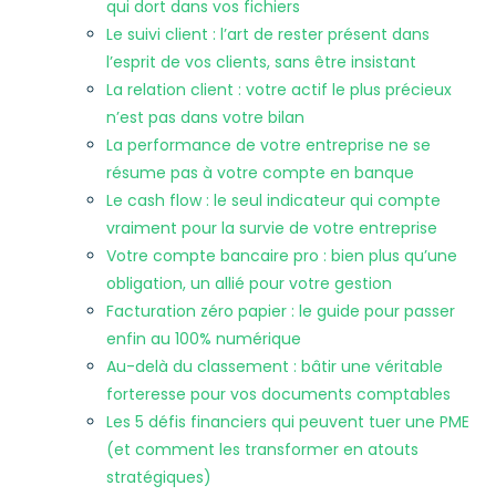
qui dort dans vos fichiers
Le suivi client : l’art de rester présent dans
l’esprit de vos clients, sans être insistant
La relation client : votre actif le plus précieux
n’est pas dans votre bilan
La performance de votre entreprise ne se
résume pas à votre compte en banque
Le cash flow : le seul indicateur qui compte
vraiment pour la survie de votre entreprise
Votre compte bancaire pro : bien plus qu’une
obligation, un allié pour votre gestion
Facturation zéro papier : le guide pour passer
enfin au 100% numérique
Au-delà du classement : bâtir une véritable
forteresse pour vos documents comptables
Les 5 défis financiers qui peuvent tuer une PME
(et comment les transformer en atouts
stratégiques)