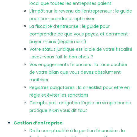
local que toutes les entreprises paient
L’impôt sur le revenu de l’entrepreneur : le guide
pour comprendre et optimiser
La fiscalité d’entreprise : le guide pour
comprendre ce que vous payez, et comment
payer moins (légalement)
Votre statut juridique est la clé de votre fiscalité
: avez-vous fait le bon choix ?
Vos engagements financiers : la face cachée
de votre bilan que vous devez absolument
maîtriser
Registres obligatoires : la checklist pour être en
règle et éviter les sanctions
Compte pro : obligation légale ou simple bonne
pratique ? On vous dit tout
Gestion d’entreprise
De la comptabilité à la gestion financière : la