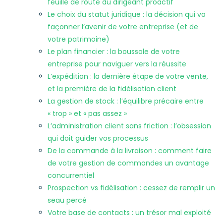
feuille de route du dirigeant proactif
Le choix du statut juridique : la décision qui va
façonner l’avenir de votre entreprise (et de
votre patrimoine)
Le plan financier : la boussole de votre
entreprise pour naviguer vers la réussite
L’expédition : la dernière étape de votre vente,
et la première de la fidélisation client
La gestion de stock : l’équilibre précaire entre
« trop » et « pas assez »
L’administration client sans friction : l’obsession
qui doit guider vos processus
De la commande à la livraison : comment faire
de votre gestion de commandes un avantage
concurrentiel
Prospection vs fidélisation : cessez de remplir un
seau percé
Votre base de contacts : un trésor mal exploité