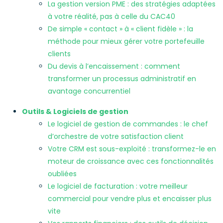
La gestion version PME : des stratégies adaptées
à votre réalité, pas à celle du CAC40
De simple « contact » à « client fidèle » : la
méthode pour mieux gérer votre portefeuille
clients
Du devis à l’encaissement : comment
transformer un processus administratif en
avantage concurrentiel
Outils & Logiciels de gestion
Le logiciel de gestion de commandes : le chef
d’orchestre de votre satisfaction client
Votre CRM est sous-exploité : transformez-le en
moteur de croissance avec ces fonctionnalités
oubliées
Le logiciel de facturation : votre meilleur
commercial pour vendre plus et encaisser plus
vite