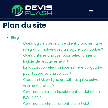
Plan du site
Blog
Quels logiciels de relance client proposent une
intégration native avec un logiciel comptable ?
Quels critères analyser pour sélectionner un
logiciel de recouvrement ?
La facturation électronique est-elle obligatoire
pour toutes les entreprises ?
Création SAS en ligne gratuit : jusqu’où est-ce
vraiment gratuit ?
Comment se traite fiscalement un déficit en
EURL à l’IR ?
Comment sortir de l’argent d’une SASU