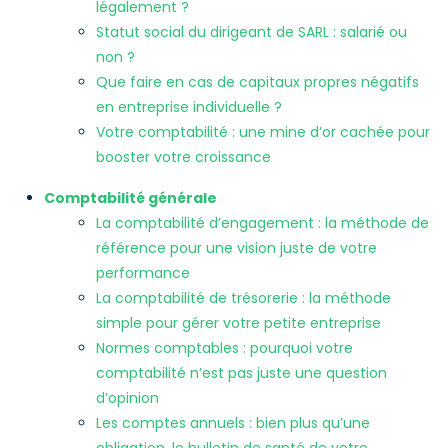
légalement ?
Statut social du dirigeant de SARL : salarié ou
non ?
Que faire en cas de capitaux propres négatifs
en entreprise individuelle ?
Votre comptabilité : une mine d’or cachée pour
booster votre croissance
Comptabilité générale
La comptabilité d’engagement : la méthode de
référence pour une vision juste de votre
performance
La comptabilité de trésorerie : la méthode
simple pour gérer votre petite entreprise
Normes comptables : pourquoi votre
comptabilité n’est pas juste une question
d’opinion
Les comptes annuels : bien plus qu’une