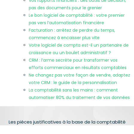
Vos rapports financiers : des outils de décision,
pas des documents pour le grenier
Le bon logiciel de comptabilité : votre premier
pas vers l’automatisation financière
Facturation : arrêtez de perdre du temps,
commencez à encaisser plus vite
Votre logiciel de compta est-il un partenaire de
croissance ou un boulet administratif ?
CRM : l’arme secrète pour transformer vos
efforts commerciaux en résultats comptables
Ne changez pas votre façon de vendre, adaptez
votre CRM : le guide de la personnalisation
La comptabilité sans les mains : comment
automatiser 80% du traitement de vos données
Les pièces justificatives à la base de la comptabilité
d’entreprise.