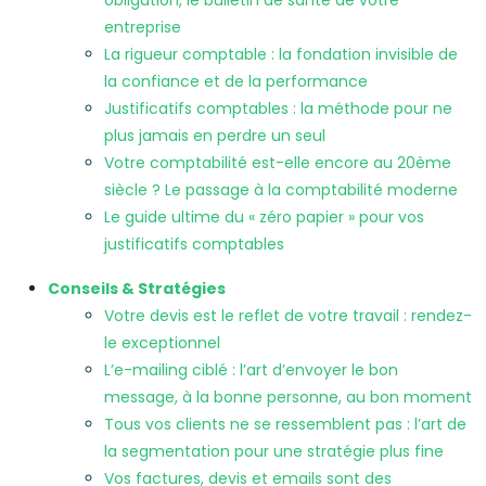
obligation, le bulletin de santé de votre
entreprise
La rigueur comptable : la fondation invisible de
la confiance et de la performance
Justificatifs comptables : la méthode pour ne
plus jamais en perdre un seul
Votre comptabilité est-elle encore au 20ème
siècle ? Le passage à la comptabilité moderne
Le guide ultime du « zéro papier » pour vos
justificatifs comptables
Conseils & Stratégies
Votre devis est le reflet de votre travail : rendez-
le exceptionnel
L’e-mailing ciblé : l’art d’envoyer le bon
message, à la bonne personne, au bon moment
Tous vos clients ne se ressemblent pas : l’art de
la segmentation pour une stratégie plus fine
Vos factures, devis et emails sont des