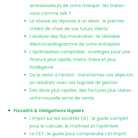
ambassadeurs de votre marque : les traitez-
vous comme tels ?
La vitesse de réponse à un devis : le premier
critère de choix de vos futurs clients
L’analyse des flux monétaires : le véritable
électrocardiogramme de votre entreprise
L’optimisation comptable : stratégies pour une
finance plus rapide, moins chère et plus
intelligente
De la vision à l’action : transformez vos objectifs
en résultats avec vos logiciels de gestion
Des devis plus rapides, des factures plus claires :
votre nouvelle arme de vente
Fiscalité & Obligations légales
L’impôt sur les sociétés (IS) : le guide complet
pour le calculer, le maîtriser et l’optimiser
La CET : le guide pour comprendre cet impôt